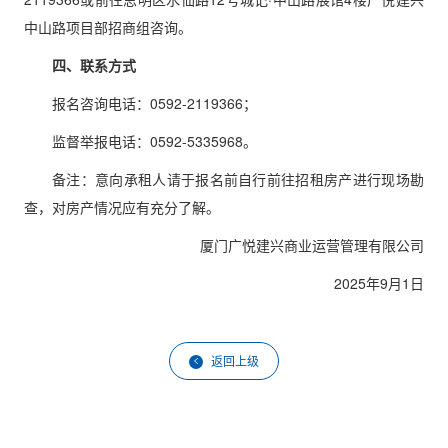
中山路项目部招商组咨询。
四、联系方式
报名咨询电话：0592-2119366；
监督举报电话：0592-5335968。
备注：意向承租人请于报名前自行前往招租房产进行现场勘
查，对房产情况应有充分了解。
厦门广悦建兴商业运营管理有限公司
2025年9月1日
返回上级