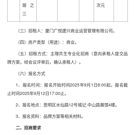
层之
次元
三
（三）招租人：厦门广悦建兴商业运营管理有限公司。
（四）房产类型（用途）：商业。
（五）招租方式：主理共生专业化招商（意向承租人提交品
牌方案，经会议评审后，确认承租人）。
（六）报名方式
1、报名时间：报名开始时间2025年9月1日8:00起，报名截
止时间2025年9月12日17:00止。
2、报名地点：思明区水仙路12号城记·中山路展馆4楼。
3、报名资料：品牌方案等相关材料。
二、招商要求