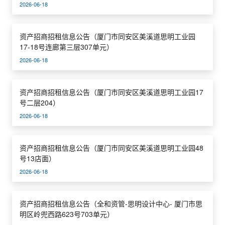
2026-06-18
资产招商招租信息公告（厦门市同安区美溪道思明工业园
17-18号连廊第三层307单元）
2026-06-18
资产招商招租信息公告（厦门市同安区美溪道思明工业园17
号二层204）
2026-06-18
资产招商招租信息公告（厦门市同安区美溪道思明工业园48
号13店面）
2026-06-18
资产招商招租信息公告（全和资管-思明设计中心- 厦门市思
明区岭兜西路623号703单元）