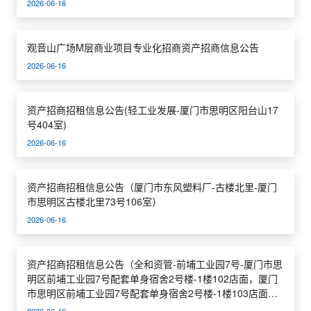
2026-06-16
观音山广场M层商业项目专业化招商资产招商信息公告
2026-06-16
资产招商招租信息公告(轻工业发展-厦门市思明区阳台山17
号404室)
2026-06-16
资产招商招租信息公告（厦门市东风塑料厂-古楼北里-厦门
市思明区古楼北里73号106室）
2026-06-16
资产招商招租信息公告（全和资管-前埔工业园7号-厦门市思
明区前埔工业园7号配套单身宿舍2号楼-1楼102店面，厦门
市思明区前埔工业园7号配套单身宿舍2号楼-1楼103店面，
厦门市思明区前埔工业园7号配套单身宿舍2号楼-1楼104店