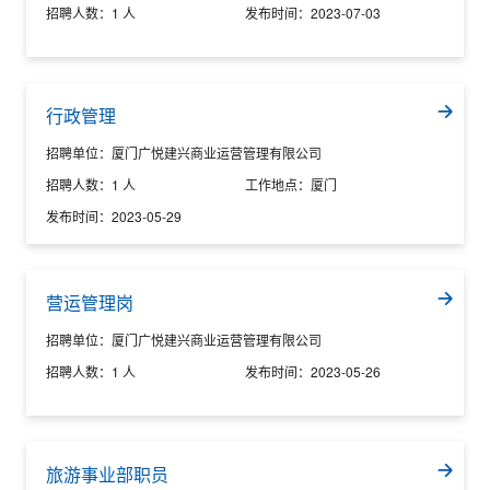
招聘人数：
1 人
发布时间：
2023-07-03
行政管理
招聘单位：
厦门广悦建兴商业运营管理有限公司
招聘人数：
1 人
工作地点：
厦门
发布时间：
2023-05-29
营运管理岗
招聘单位：
厦门广悦建兴商业运营管理有限公司
招聘人数：
1 人
发布时间：
2023-05-26
旅游事业部职员