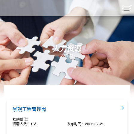
人力资源
JOIN US
景观工程管理岗
招聘单位：
招聘人数：
1 人
发布时间：
2023-07-21