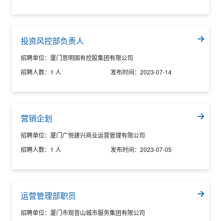
投资风控部负责人
招聘单位：
厦门思明国有控股集团有限公司
招聘人数：
1 人
发布时间：
2023-07-14
营销企划
招聘单位：
厦门广悦建兴商业运营管理有限公司
招聘人数：
1 人
发布时间：
2023-07-05
运营管理部职员
招聘单位：
厦门市观音山城市服务集团有限公司