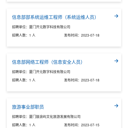
信息部部系统运维工程师（系统运维人员）
招聘单位：
厦门开元数字科技有限公司
招聘人数：
1 人
发布时间：
2023-07-18
信息部网络工程师（信息安全人员）
招聘单位：
厦门开元数字科技有限公司
招聘人数：
1 人
发布时间：
2023-07-18
旅游事业部职员
招聘单位：
厦门鼓浪屿文化旅游发展有限公司
招聘人数：
1 人
发布时间：
2023-07-15