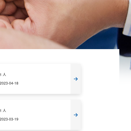
1 人
2023-04-18
1 人
2023-03-19