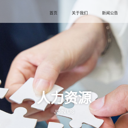
首页
关于我们
新闻公告
人力资源
JOIN US