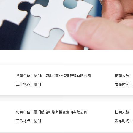
招聘单位：
厦门广悦建兴商业运营管理有限公司
招聘人数：
工作地点：
厦门
发布时间：
招聘单位：
厦门鼓浪屿旅游投资集团有限公司
招聘人数：
工作地点：
厦门
发布时间：