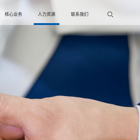
核心业务
人力资源
联系我们