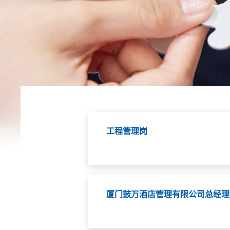
工程管理岗
厦门鼓万酒店管理有限公司总经理