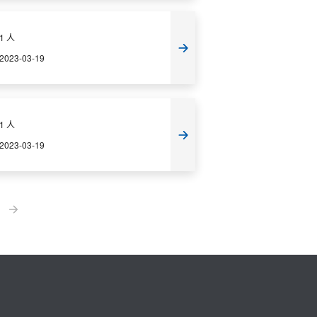
1 人
2023-03-19
1 人
2023-03-19